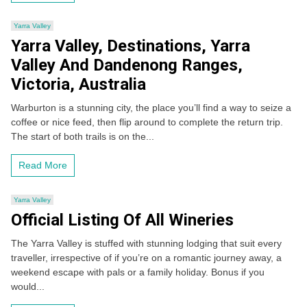
Yarra Valley
Yarra Valley, Destinations, Yarra
Valley And Dandenong Ranges,
Victoria, Australia
Warburton is a stunning city, the place you’ll find a way to seize a
coffee or nice feed, then flip around to complete the return trip.
The start of both trails is on the...
Read More
Yarra Valley
Official Listing Of All Wineries
The Yarra Valley is stuffed with stunning lodging that suit every
traveller, irrespective of if you’re on a romantic journey away, a
weekend escape with pals or a family holiday. Bonus if you
would...