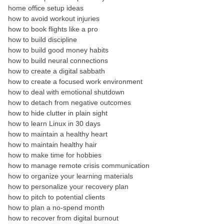
home office setup ideas
how to avoid workout injuries
how to book flights like a pro
how to build discipline
how to build good money habits
how to build neural connections
how to create a digital sabbath
how to create a focused work environment
how to deal with emotional shutdown
how to detach from negative outcomes
how to hide clutter in plain sight
how to learn Linux in 30 days
how to maintain a healthy heart
how to maintain healthy hair
how to make time for hobbies
how to manage remote crisis communication
how to organize your learning materials
how to personalize your recovery plan
how to pitch to potential clients
how to plan a no-spend month
how to recover from digital burnout