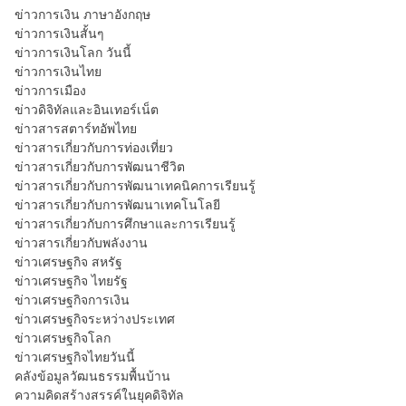
ข่าวการเงิน ภาษาอังกฤษ
ข่าวการเงินสั้นๆ
ข่าวการเงินโลก วันนี้
ข่าวการเงินไทย
ข่าวการเมือง
ข่าวดิจิทัลและอินเทอร์เน็ต
ข่าวสารสตาร์ทอัพไทย
ข่าวสารเกี่ยวกับการท่องเที่ยว
ข่าวสารเกี่ยวกับการพัฒนาชีวิต
ข่าวสารเกี่ยวกับการพัฒนาเทคนิคการเรียนรู้
ข่าวสารเกี่ยวกับการพัฒนาเทคโนโลยี
ข่าวสารเกี่ยวกับการศึกษาและการเรียนรู้
ข่าวสารเกี่ยวกับพลังงาน
ข่าวเศรษฐกิจ สหรัฐ
ข่าวเศรษฐกิจ ไทยรัฐ
ข่าวเศรษฐกิจการเงิน
ข่าวเศรษฐกิจระหว่างประเทศ
ข่าวเศรษฐกิจโลก
ข่าวเศรษฐกิจไทยวันนี้
คลังข้อมูลวัฒนธรรมพื้นบ้าน
ความคิดสร้างสรรค์ในยุคดิจิทัล