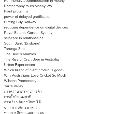
Pet-friendly accommodation in Albany
Photography tours Albany WA
Plant protein is
power of delayed gratification
Puffing Billy Railway
reducing dependence on digital devices
Royal Botanic Garden Sydney
self-care in relationships
South Bank (Brisbane)
Taronga Zoo
The Devil's Marbles
The Rise of Craft Beer in Australia
Urban Experiences
Which brand of plant protein is good?
Why Australians Love Cricket So Much
Wilsons Promontory
Yarra Valley
การคว่ำบาตรทางการค้า
การตั้งกำแพงภาษี
การเรียกเก็บภาษีตอบโต้
ข่าว การเงิน ธนาคาร
ข่าวการศึกษาและเยาวชน