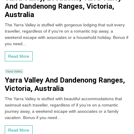
And Dandenong Ranges, Victoria,
Australia
The Yarra Valley is stuffed with gorgeous lodging that suit every
traveller, regardless of if you’re on a romantic trip away, a
weekend escape with associates or a household holiday. Bonus if
you need...
Read More
Yarra Valley
Yarra Valley And Dandenong Ranges,
Victoria, Australia
The Yarra Valley is stuffed with beautiful accommodations that
swimsuit each traveller, regardless of if you’re on a romantic
journey away, a weekend escape with associates or a family
vacation. Bonus if you need...
Read More