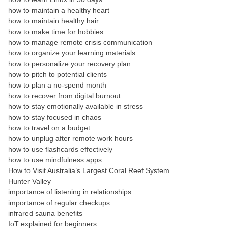
how to maintain a healthy heart
how to maintain healthy hair
how to make time for hobbies
how to manage remote crisis communication
how to organize your learning materials
how to personalize your recovery plan
how to pitch to potential clients
how to plan a no-spend month
how to recover from digital burnout
how to stay emotionally available in stress
how to stay focused in chaos
how to travel on a budget
how to unplug after remote work hours
how to use flashcards effectively
how to use mindfulness apps
How to Visit Australia’s Largest Coral Reef System
Hunter Valley
importance of listening in relationships
importance of regular checkups
infrared sauna benefits
IoT explained for beginners