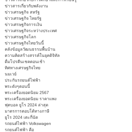
ข่าวสารเกี่ยวกับพลังงาน
ข่าวเศรษฐกิจ สหรัฐ
ข่าวเศรษฐกิจ ไทยรัฐ
ข่าวเศรษฐกิจการเงิน
ข่าวเศรษฐกิจระหว่างประเทศ
ข่าวเศรษฐกิจโลก
ข่าวเศรษฐกิจไทยวันนี้
คลังข้อมูลวัฒนธรรมพื้นบ้าน
ความคิดสร้างสรรค์ในยุคดิจิทัล
ดื่มโปรตีนเชคตอนเช้า
ทิศทางเศรษฐกิจไทย
นมเวย์
ประกันรถยนต์ไฟฟ้า
พระดังๆตอนนี้
พระเครื่องยอดนิยม 2567
พระเครื่องยอดนิยม ราคาแพง
ฟุตบอล ยูโร 2024 ล่าสุด
มาตรการตอบโต้ทางภาษี
ยูโร 2024 เตะกี่นัด
รถยนต์ไฟฟ้า Volkswagen
รถยนต์ไฟฟ้า คือ