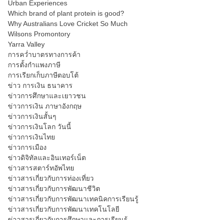
Urban Experiences
Which brand of plant protein is good?
Why Australians Love Cricket So Much
Wilsons Promontory
Yarra Valley
การคว่ำบาตรทางการค้า
การตั้งกำแพงภาษี
การเรียกเก็บภาษีตอบโต้
ข่าว การเงิน ธนาคาร
ข่าวการศึกษาและเยาวชน
ข่าวการเงิน ภาษาอังกฤษ
ข่าวการเงินสั้นๆ
ข่าวการเงินโลก วันนี้
ข่าวการเงินไทย
ข่าวการเมือง
ข่าวดิจิทัลและอินเทอร์เน็ต
ข่าวสารสตาร์ทอัพไทย
ข่าวสารเกี่ยวกับการท่องเที่ยว
ข่าวสารเกี่ยวกับการพัฒนาชีวิต
ข่าวสารเกี่ยวกับการพัฒนาเทคนิคการเรียนรู้
ข่าวสารเกี่ยวกับการพัฒนาเทคโนโลยี
ข่าวสารเกี่ยวกับการศึกษาและการเรียนรู้