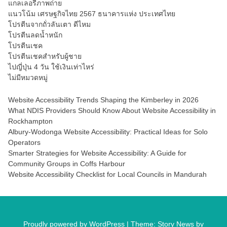
แกลเลอรี่ภาพถ่าย
แนวโน้ม เศรษฐกิจไทย 2567 ธนาคารแห่ง ประเทศไทย
โปรตีนจากถั่วลันเตา ดีไหม
โปรตีนลดน้ำหนัก
โปรตีนเชค
โปรตีนเชคสำหรับผู้ชาย
ไปญี่ปุ่น 4 วัน ใช้เงินเท่าไหร่
ไม่มีหมวดหมู่
Website Accessibility Trends Shaping the Kimberley in 2026
What NDIS Providers Should Know About Website Accessibility in
Rockhampton
Albury-Wodonga Website Accessibility: Practical Ideas for Solo
Operators
Smarter Strategies for Website Accessibility: A Guide for
Community Groups in Coffs Harbour
Website Accessibility Checklist for Local Councils in Mandurah
Proudly powered by WordPress
|
Theme: Story News by