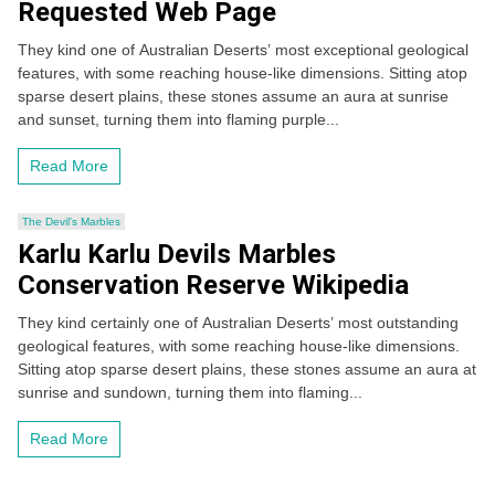
Requested Web Page
They kind one of Australian Deserts’ most exceptional geological
features, with some reaching house-like dimensions. Sitting atop
sparse desert plains, these stones assume an aura at sunrise
and sunset, turning them into flaming purple...
Read More
The Devil's Marbles
Karlu Karlu Devils Marbles
Conservation Reserve Wikipedia
They kind certainly one of Australian Deserts’ most outstanding
geological features, with some reaching house-like dimensions.
Sitting atop sparse desert plains, these stones assume an aura at
sunrise and sundown, turning them into flaming...
Read More