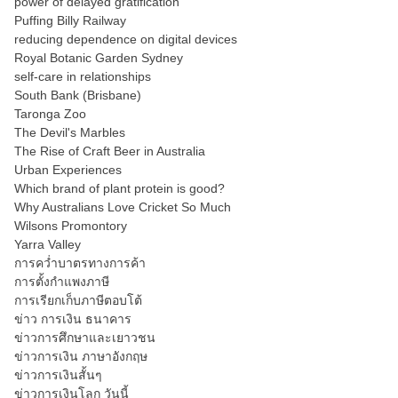
power of delayed gratification
Puffing Billy Railway
reducing dependence on digital devices
Royal Botanic Garden Sydney
self-care in relationships
South Bank (Brisbane)
Taronga Zoo
The Devil's Marbles
The Rise of Craft Beer in Australia
Urban Experiences
Which brand of plant protein is good?
Why Australians Love Cricket So Much
Wilsons Promontory
Yarra Valley
การคว่ำบาตรทางการค้า
การตั้งกำแพงภาษี
การเรียกเก็บภาษีตอบโต้
ข่าว การเงิน ธนาคาร
ข่าวการศึกษาและเยาวชน
ข่าวการเงิน ภาษาอังกฤษ
ข่าวการเงินสั้นๆ
ข่าวการเงินโลก วันนี้