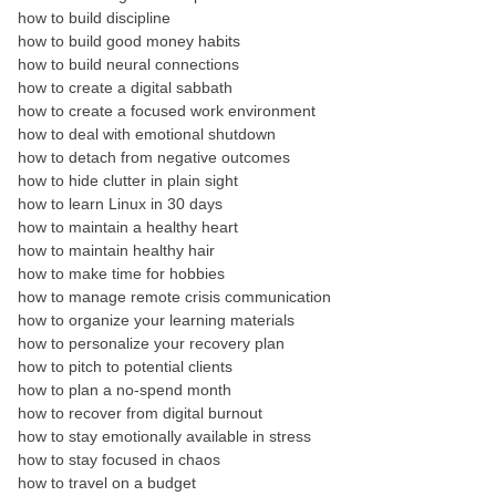
how to build discipline
how to build good money habits
how to build neural connections
how to create a digital sabbath
how to create a focused work environment
how to deal with emotional shutdown
how to detach from negative outcomes
how to hide clutter in plain sight
how to learn Linux in 30 days
how to maintain a healthy heart
how to maintain healthy hair
how to make time for hobbies
how to manage remote crisis communication
how to organize your learning materials
how to personalize your recovery plan
how to pitch to potential clients
how to plan a no-spend month
how to recover from digital burnout
how to stay emotionally available in stress
how to stay focused in chaos
how to travel on a budget