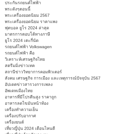
ประกันรถยนต์ไฟฟ้า
พระดังๆตอนนี้
พระเครื่องยอดนิยม 2567
พระเครื่องยอดนิยม ราคาแพง
ฟุตบอล ยูโร 2024 ล่าสุด
มาตรการตอบโต้ทางภาษี
ยูโร 2024 เตะกี่นัด
รถยนต์ไฟฟ้า Volkswagen
รถยนต์ไฟฟ้า คือ
วิเคราะห์เศรษฐกิจไทย
สตรีมมิ่งข่าวเทค
สถานีข่าววิทยาการคอมพิวเตอร์
สังคม เศรษฐกิจ การเมือง และเหตุการณ์ปัจจุบัน 2567
อัปเดตข่าวสารวงการเพลง
อัพเดทเมืองไทย
อาหารที่มีโปรตีนสูง ราคาถูก
อาหารลดไขมันหน้าท้อง
เครื่องทำความเย็น
เครื่องปรับอากาศ
เครื่องยนต์
เที่ยวญี่ปุ่น 2024 เดือนไหนดี