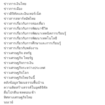
ข่าวการเงินไทย
ข่าวการเมือง
ข่าวดิจิทัลและอินเทอร์เน็ต
ข่าวสารสตาร์ทอัพไทย
ข่าวสารเกี่ยวกับการท่องเที่ยว
ข่าวสารเกี่ยวกับการพัฒนาชีวิต
ข่าวสารเกี่ยวกับการพัฒนาเทคนิคการเรียนรู้
ข่าวสารเกี่ยวกับการพัฒนาเทคโนโลยี
ข่าวสารเกี่ยวกับการศึกษาและการเรียนรู้
ข่าวสารเกี่ยวกับพลังงาน
ข่าวเศรษฐกิจ สหรัฐ
ข่าวเศรษฐกิจ ไทยรัฐ
ข่าวเศรษฐกิจการเงิน
ข่าวเศรษฐกิจระหว่างประเทศ
ข่าวเศรษฐกิจโลก
ข่าวเศรษฐกิจไทยวันนี้
คลังข้อมูลวัฒนธรรมพื้นบ้าน
ความคิดสร้างสรรค์ในยุคดิจิทัล
ดื่มโปรตีนเชคตอนเช้า
ทิศทางเศรษฐกิจไทย
นมเวย์