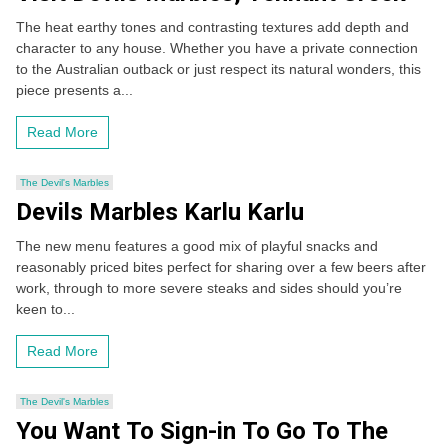
The heat earthy tones and contrasting textures add depth and
character to any house. Whether you have a private connection
to the Australian outback or just respect its natural wonders, this
piece presents a...
Read More
The Devil's Marbles
Devils Marbles Karlu Karlu
The new menu features a good mix of playful snacks and
reasonably priced bites perfect for sharing over a few beers after
work, through to more severe steaks and sides should you’re
keen to...
Read More
The Devil's Marbles
You Want To Sign-in To Go To The