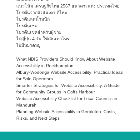
แนวโน้ม เศรษฐกิจไทย 2567 ธนาคารแห่ง ประเทศไทย
โปรตีนจากถั่วลันเตา ดีไหม
โปรตีนลดน้ำหนัก
โปรตีนเชค
โปรตีนเชคสำหรับผู้ชาย
ไปญี่ปุ่น 4 วัน ใช้เงินเท่าไหร่
ไม่มีหมวดหมู่
What NDIS Providers Should Know About Website
Accessibility in Rockhampton
Albury-Wodonga Website Accessibility: Practical Ideas
for Solo Operators
Smarter Strategies for Website Accessibility: A Guide
for Community Groups in Coffs Harbour
Website Accessibility Checklist for Local Councils in
Mandurah
Planning Website Accessibility in Geraldton: Costs,
Risks, and Next Steps