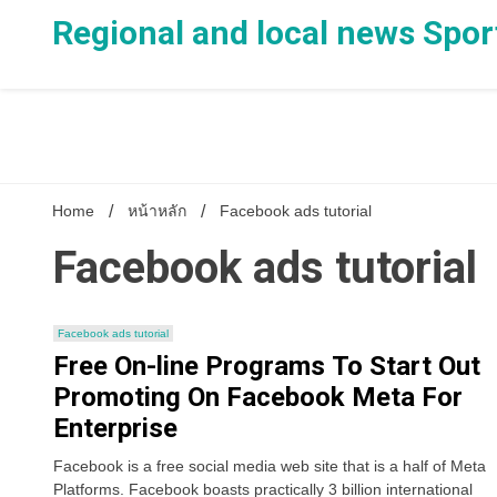
Skip
Regional and local news Spor
to
content
Home
หน้าหลัก
Facebook ads tutorial
Facebook ads tutorial
Facebook ads tutorial
Free On-line Programs To Start Out
Promoting On Facebook Meta For
Enterprise
Facebook is a free social media web site that is a half of Meta
Platforms. Facebook boasts practically 3 billion international