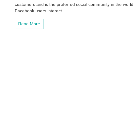
customers and is the preferred social community in the world.
Facebook users interact...
Read More