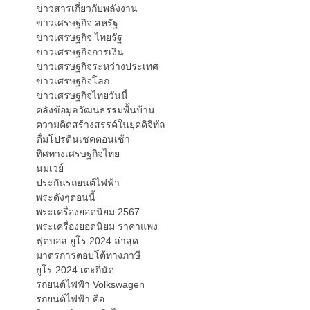
ข่าวสารเกี่ยวกับพลังงาน
ข่าวเศรษฐกิจ สหรัฐ
ข่าวเศรษฐกิจ ไทยรัฐ
ข่าวเศรษฐกิจการเงิน
ข่าวเศรษฐกิจระหว่างประเทศ
ข่าวเศรษฐกิจโลก
ข่าวเศรษฐกิจไทยวันนี้
คลังข้อมูลวัฒนธรรมพื้นบ้าน
ความคิดสร้างสรรค์ในยุคดิจิทัล
ดื่มโปรตีนเชคตอนเช้า
ทิศทางเศรษฐกิจไทย
นมเวย์
ประกันรถยนต์ไฟฟ้า
พระดังๆตอนนี้
พระเครื่องยอดนิยม 2567
พระเครื่องยอดนิยม ราคาแพง
ฟุตบอล ยูโร 2024 ล่าสุด
มาตรการตอบโต้ทางภาษี
ยูโร 2024 เตะกี่นัด
รถยนต์ไฟฟ้า Volkswagen
รถยนต์ไฟฟ้า คือ