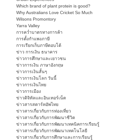
Which brand of plant protein is good?
Why Australians Love Cricket So Much
Wilsons Promontory
Yarra Valley
การคว่ำบาตรทางการค้า
การตั้งกำแพงภาษี
การเรียกเก็บภาษีตอบโต้
ข่าว การเงิน ธนาคาร
ข่าวการศึกษาและเยาวชน
ข่าวการเงิน ภาษาอังกฤษ
ข่าวการเงินสั้นๆ
ข่าวการเงินโลก วันนี้
ข่าวการเงินไทย
ข่าวการเมือง
ข่าวดิจิทัลและอินเทอร์เน็ต
ข่าวสารสตาร์ทอัพไทย
ข่าวสารเกี่ยวกับการท่องเที่ยว
ข่าวสารเกี่ยวกับการพัฒนาชีวิต
ข่าวสารเกี่ยวกับการพัฒนาเทคนิคการเรียนรู้
ข่าวสารเกี่ยวกับการพัฒนาเทคโนโลยี
ข่าวสารเกี่ยวกับการศึกษาและการเรียนรู้