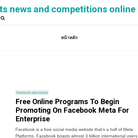
ts news and competitions online
หน้าหลัก
Facebook ads tutorial
Free Online Programs To Begin
Promoting On Facebook Meta For
Enterprise
Facebook is a free social media website that’s a half of Meta
Platforms. Facebook boasts almost 3 billion international user