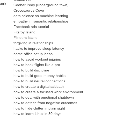
work
Coober Pedy (underground town)
Crocosaurus Cove
data science vs machine learning
empathy in romantic relationships
Facebook ads tutorial
Fitzroy Island
Flinders Island
forgiving in relationships
hacks to improve sleep latency
home office setup ideas
how to avoid workout injuries
how to book flights like a pro
how to build discipline
how to build good money habits
how to build neural connections
how to create a digital sabbath
how to create a focused work environment
how to deal with emotional shutdown
how to detach from negative outcomes
how to hide clutter in plain sight
how to learn Linux in 30 days