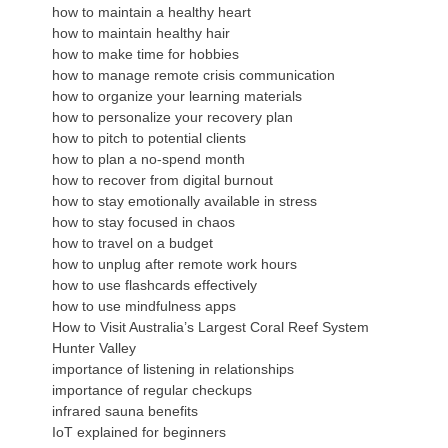
how to maintain a healthy heart
how to maintain healthy hair
how to make time for hobbies
how to manage remote crisis communication
how to organize your learning materials
how to personalize your recovery plan
how to pitch to potential clients
how to plan a no-spend month
how to recover from digital burnout
how to stay emotionally available in stress
how to stay focused in chaos
how to travel on a budget
how to unplug after remote work hours
how to use flashcards effectively
how to use mindfulness apps
How to Visit Australia’s Largest Coral Reef System
Hunter Valley
importance of listening in relationships
importance of regular checkups
infrared sauna benefits
IoT explained for beginners