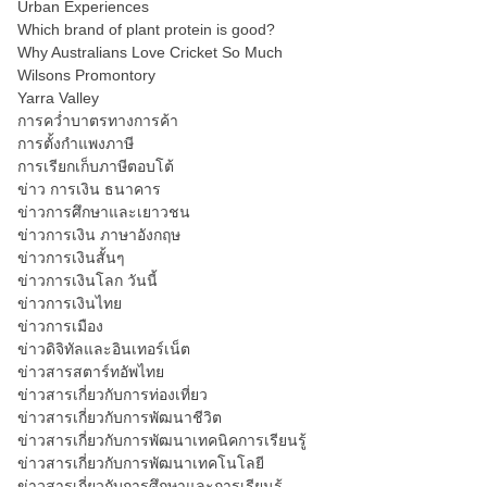
Urban Experiences
Which brand of plant protein is good?
Why Australians Love Cricket So Much
Wilsons Promontory
Yarra Valley
การคว่ำบาตรทางการค้า
การตั้งกำแพงภาษี
การเรียกเก็บภาษีตอบโต้
ข่าว การเงิน ธนาคาร
ข่าวการศึกษาและเยาวชน
ข่าวการเงิน ภาษาอังกฤษ
ข่าวการเงินสั้นๆ
ข่าวการเงินโลก วันนี้
ข่าวการเงินไทย
ข่าวการเมือง
ข่าวดิจิทัลและอินเทอร์เน็ต
ข่าวสารสตาร์ทอัพไทย
ข่าวสารเกี่ยวกับการท่องเที่ยว
ข่าวสารเกี่ยวกับการพัฒนาชีวิต
ข่าวสารเกี่ยวกับการพัฒนาเทคนิคการเรียนรู้
ข่าวสารเกี่ยวกับการพัฒนาเทคโนโลยี
ข่าวสารเกี่ยวกับการศึกษาและการเรียนรู้