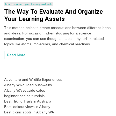
how to organize your learning materials
The Way To Evaluate And Organize
Your Learning Assets
This method helps to create associations between different ideas
and ideas. For occasion, when studying for a science
examination, you can use thoughts maps to hyperlink related
topics like atoms, molecules, and chemical reactions....
Read More
Adventure and Wildlife Experiences
Albany WA guided bushwalks
Albany WA seaside cafes
beginner coding tutorials
Best Hiking Trails in Australia
Best lookout views in Albany
Best picnic spots in Albany WA