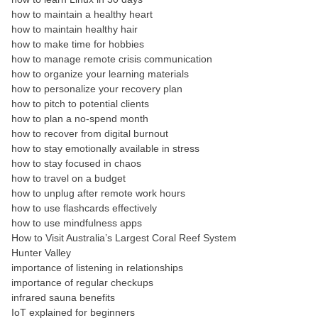
how to maintain a healthy heart
how to maintain healthy hair
how to make time for hobbies
how to manage remote crisis communication
how to organize your learning materials
how to personalize your recovery plan
how to pitch to potential clients
how to plan a no-spend month
how to recover from digital burnout
how to stay emotionally available in stress
how to stay focused in chaos
how to travel on a budget
how to unplug after remote work hours
how to use flashcards effectively
how to use mindfulness apps
How to Visit Australia’s Largest Coral Reef System
Hunter Valley
importance of listening in relationships
importance of regular checkups
infrared sauna benefits
IoT explained for beginners