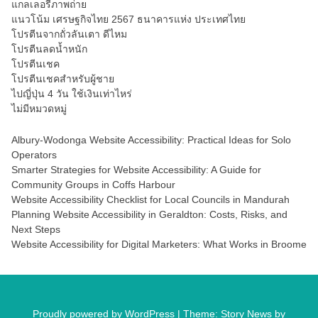
แกลเลอรี่ภาพถ่าย
แนวโน้ม เศรษฐกิจไทย 2567 ธนาคารแห่ง ประเทศไทย
โปรตีนจากถั่วลันเตา ดีไหม
โปรตีนลดน้ำหนัก
โปรตีนเชค
โปรตีนเชคสำหรับผู้ชาย
ไปญี่ปุ่น 4 วัน ใช้เงินเท่าไหร่
ไม่มีหมวดหมู่
Albury-Wodonga Website Accessibility: Practical Ideas for Solo
Operators
Smarter Strategies for Website Accessibility: A Guide for
Community Groups in Coffs Harbour
Website Accessibility Checklist for Local Councils in Mandurah
Planning Website Accessibility in Geraldton: Costs, Risks, and
Next Steps
Website Accessibility for Digital Marketers: What Works in Broome
Proudly powered by WordPress
|
Theme: Story News by