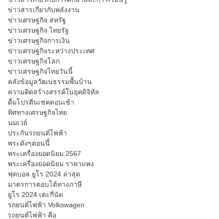
ข่าวสารเกี่ยวกับพลังงาน
ข่าวเศรษฐกิจ สหรัฐ
ข่าวเศรษฐกิจ ไทยรัฐ
ข่าวเศรษฐกิจการเงิน
ข่าวเศรษฐกิจระหว่างประเทศ
ข่าวเศรษฐกิจโลก
ข่าวเศรษฐกิจไทยวันนี้
คลังข้อมูลวัฒนธรรมพื้นบ้าน
ความคิดสร้างสรรค์ในยุคดิจิทัล
ดื่มโปรตีนเชคตอนเช้า
ทิศทางเศรษฐกิจไทย
นมเวย์
ประกันรถยนต์ไฟฟ้า
พระดังๆตอนนี้
พระเครื่องยอดนิยม 2567
พระเครื่องยอดนิยม ราคาแพง
ฟุตบอล ยูโร 2024 ล่าสุด
มาตรการตอบโต้ทางภาษี
ยูโร 2024 เตะกี่นัด
รถยนต์ไฟฟ้า Volkswagen
รถยนต์ไฟฟ้า คือ