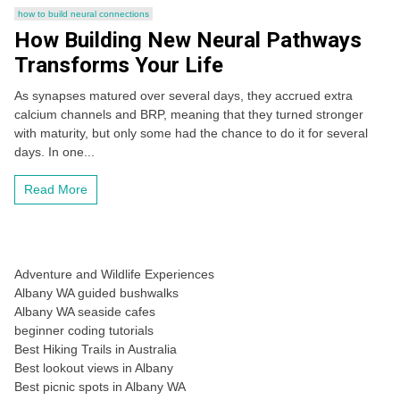
how to build neural connections
How Building New Neural Pathways
Transforms Your Life
As synapses matured over several days, they accrued extra
calcium channels and BRP, meaning that they turned stronger
with maturity, but only some had the chance to do it for several
days. In one...
Read More
Adventure and Wildlife Experiences
Albany WA guided bushwalks
Albany WA seaside cafes
beginner coding tutorials
Best Hiking Trails in Australia
Best lookout views in Albany
Best picnic spots in Albany WA