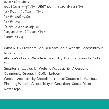
แกลเลอรี่ภาพถ่าย
แนวโน้ม เศรษฐกิจไทย 2567 ธนาคารแห่ง ประเทศไทย
โปรตีนจากถั่วลันเตา ดีไหม
โปรตีนลดน้ำหนัก
โปรตีนเชค
โปรตีนเชคสำหรับผู้ชาย
ไปญี่ปุ่น 4 วัน ใช้เงินเท่าไหร่
ไม่มีหมวดหมู่
What NDIS Providers Should Know About Website Accessibility in
Rockhampton
Albury-Wodonga Website Accessibility: Practical Ideas for Solo
Operators
Smarter Strategies for Website Accessibility: A Guide for
Community Groups in Coffs Harbour
Website Accessibility Checklist for Local Councils in Mandurah
Planning Website Accessibility in Geraldton: Costs, Risks, and
Next Steps