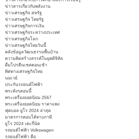
ข่าวสารเกี่ยวกับพลังงาน
ข่าวเศรษฐกิจ สหรัฐ
ข่าวเศรษฐกิจ ไทยรัฐ
ข่าวเศรษฐกิจการเงิน
ข่าวเศรษฐกิจระหว่างประเทศ
ข่าวเศรษฐกิจโลก
ข่าวเศรษฐกิจไทยวันนี้
คลังข้อมูลวัฒนธรรมพื้นบ้าน
ความคิดสร้างสรรค์ในยุคดิจิทัล
ดื่มโปรตีนเชคตอนเช้า
ทิศทางเศรษฐกิจไทย
นมเวย์
ประกันรถยนต์ไฟฟ้า
พระดังๆตอนนี้
พระเครื่องยอดนิยม 2567
พระเครื่องยอดนิยม ราคาแพง
ฟุตบอล ยูโร 2024 ล่าสุด
มาตรการตอบโต้ทางภาษี
ยูโร 2024 เตะกี่นัด
รถยนต์ไฟฟ้า Volkswagen
รถยนต์ไฟฟ้า คือ