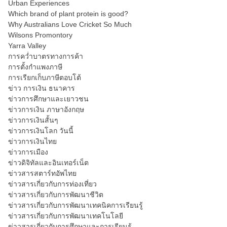
Urban Experiences
Which brand of plant protein is good?
Why Australians Love Cricket So Much
Wilsons Promontory
Yarra Valley
การคว่ำบาตรทางการค้า
การตั้งกำแพงภาษี
การเรียกเก็บภาษีตอบโต้
ข่าว การเงิน ธนาคาร
ข่าวการศึกษาและเยาวชน
ข่าวการเงิน ภาษาอังกฤษ
ข่าวการเงินสั้นๆ
ข่าวการเงินโลก วันนี้
ข่าวการเงินไทย
ข่าวการเมือง
ข่าวดิจิทัลและอินเทอร์เน็ต
ข่าวสารสตาร์ทอัพไทย
ข่าวสารเกี่ยวกับการท่องเที่ยว
ข่าวสารเกี่ยวกับการพัฒนาชีวิต
ข่าวสารเกี่ยวกับการพัฒนาเทคนิคการเรียนรู้
ข่าวสารเกี่ยวกับการพัฒนาเทคโนโลยี
ข่าวสารเกี่ยวกับการศึกษาและการเรียนรู้