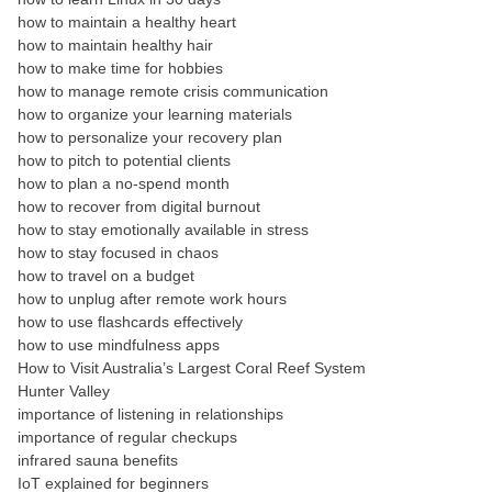
how to maintain a healthy heart
how to maintain healthy hair
how to make time for hobbies
how to manage remote crisis communication
how to organize your learning materials
how to personalize your recovery plan
how to pitch to potential clients
how to plan a no-spend month
how to recover from digital burnout
how to stay emotionally available in stress
how to stay focused in chaos
how to travel on a budget
how to unplug after remote work hours
how to use flashcards effectively
how to use mindfulness apps
How to Visit Australia’s Largest Coral Reef System
Hunter Valley
importance of listening in relationships
importance of regular checkups
infrared sauna benefits
IoT explained for beginners