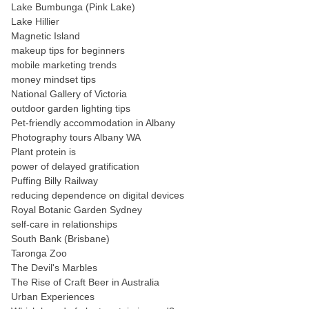
Lake Bumbunga (Pink Lake)
Lake Hillier
Magnetic Island
makeup tips for beginners
mobile marketing trends
money mindset tips
National Gallery of Victoria
outdoor garden lighting tips
Pet-friendly accommodation in Albany
Photography tours Albany WA
Plant protein is
power of delayed gratification
Puffing Billy Railway
reducing dependence on digital devices
Royal Botanic Garden Sydney
self-care in relationships
South Bank (Brisbane)
Taronga Zoo
The Devil's Marbles
The Rise of Craft Beer in Australia
Urban Experiences