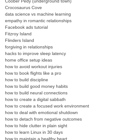
Coober Pedy (underground town)
Crocosaurus Cove
data science vs machine learning
empathy in romantic relationships
Facebook ads tutorial
Fitzroy Island
Flinders Island
forgiving in relationships
hacks to improve sleep latency
home office setup ideas
how to avoid workout injuries
how to book flights like a pro
how to build discipline
how to build good money habits
how to build neural connections
how to create a digital sabbath
how to create a focused work environment
how to deal with emotional shutdown
how to detach from negative outcomes
how to hide clutter in plain sight
how to learn Linux in 30 days
how to maintain a healthy heart