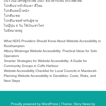
แนวโน้ม เศรษฐกิจไทย 2567 ธนาคารแห่ง ประเทศไทย
โปรตีนจากถั่วลันเตา ดีไหม
โปรตีนลดน้ำหนัก
โปรตีนเชค
โปรตีนเชคสำหรับผู้ชาย
ไปญี่ปุ่น 4 วัน ใช้เงินเท่าไหร่
ไม่มีหมวดหมู่
What NDIS Providers Should Know About Website Accessibility in
Rockhampton
Albury-Wodonga Website Accessibility: Practical Ideas for Solo
Operators
Smarter Strategies for Website Accessibility: A Guide for
Community Groups in Coffs Harbour
Website Accessibility Checklist for Local Councils in Mandurah
Planning Website Accessibility in Geraldton: Costs, Risks, and
Next Steps
Proudly powered by WordPress
|
Theme: Story News by