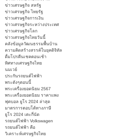
ข่าวเศรษฐกิจ สหรัฐ
ข่าวเศรษฐกิจ ไทยรัฐ
ข่าวเศรษฐกิจการเงิน
ข่าวเศรษฐกิจระหว่างประเทศ
ข่าวเศรษฐกิจโลก
ข่าวเศรษฐกิจไทยวันนี้
คลังข้อมูลวัฒนธรรมพื้นบ้าน
ความคิดสร้างสรรค์ในยุคดิจิทัล
ดื่มโปรตีนเชคตอนเช้า
ทิศทางเศรษฐกิจไทย
นมเวย์
ประกันรถยนต์ไฟฟ้า
พระดังๆตอนนี้
พระเครื่องยอดนิยม 2567
พระเครื่องยอดนิยม ราคาแพง
ฟุตบอล ยูโร 2024 ล่าสุด
มาตรการตอบโต้ทางภาษี
ยูโร 2024 เตะกี่นัด
รถยนต์ไฟฟ้า Volkswagen
รถยนต์ไฟฟ้า คือ
วิเคราะห์เศรษฐกิจไทย