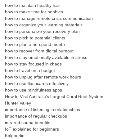
how to maintain healthy hair
how to make time for hobbies
how to manage remote crisis communication
how to organize your learning materials
how to personalize your recovery plan
how to pitch to potential clients
how to plan a no-spend month
how to recover from digital burnout
how to stay emotionally available in stress
how to stay focused in chaos
how to travel on a budget
how to unplug after remote work hours
how to use flashcards effectively
how to use mindfulness apps
How to Visit Australia’s Largest Coral Reef System
Hunter Valley
importance of listening in relationships
importance of regular checkups
infrared sauna benefits
IoT explained for beginners
Kalgoorlie