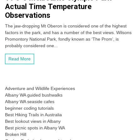
Actual Time Temperature
Observations
The jaw-dropping Mt Oberon is considered one of the highest
factors in the park, and has a number of the best views. Wilsons
Promontory National Park, fondly known as ‘The Prom’, is
probably considered one...
Read More
Adventure and Wildlife Experiences
Albany WA guided bushwalks
Albany WA seaside cafes
beginner coding tutorials
Best Hiking Trails in Australia
Best lookout views in Albany
Best picnic spots in Albany WA
Broken Hill