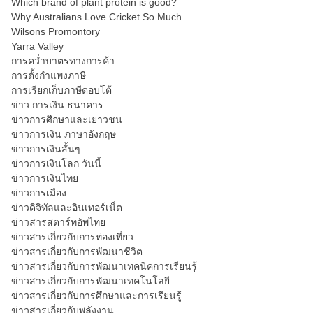
Which brand of plant protein is good?
Why Australians Love Cricket So Much
Wilsons Promontory
Yarra Valley
การคว่ำบาตรทางการค้า
การตั้งกำแพงภาษี
การเรียกเก็บภาษีตอบโต้
ข่าว การเงิน ธนาคาร
ข่าวการศึกษาและเยาวชน
ข่าวการเงิน ภาษาอังกฤษ
ข่าวการเงินสั้นๆ
ข่าวการเงินโลก วันนี้
ข่าวการเงินไทย
ข่าวการเมือง
ข่าวดิจิทัลและอินเทอร์เน็ต
ข่าวสารสตาร์ทอัพไทย
ข่าวสารเกี่ยวกับการท่องเที่ยว
ข่าวสารเกี่ยวกับการพัฒนาชีวิต
ข่าวสารเกี่ยวกับการพัฒนาเทคนิคการเรียนรู้
ข่าวสารเกี่ยวกับการพัฒนาเทคโนโลยี
ข่าวสารเกี่ยวกับการศึกษาและการเรียนรู้
ข่าวสารเกี่ยวกับพลังงาน