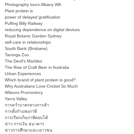
Photography tours Albany WA
Plant protein is
power of delayed gratification
Puffing Billy Railway
reducing dependence on digital devices
Royal Botanic Garden Sydney
self-care in relationships
South Bank (Brisbane)
Taronga Zoo
The Devil's Marbles
The Rise of Craft Beer in Australia
Urban Experiences
Which brand of plant protein is good?
Why Australians Love Cricket So Much
Wilsons Promontory
Yarra Valley
การคว่ำบาตรทางการค้า
การตั้งกำแพงภาษี
การเรียกเก็บภาษีตอบโต้
ข่าว การเงิน ธนาคาร
ข่าวการศึกษาและเยาวชน