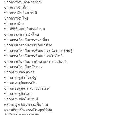
ข่าวการเงิน ภาษาอังกฤษ
ข่าวการเงินสั้นๆ
ข่าวการเงินโลก วันนี้
ข่าวการเงินไทย
ข่าวการเมือง
ข่าวดิจิทัลและอินเทอร์เน็ต
ข่าวสารสตาร์ทอัพไทย
ข่าวสารเกี่ยวกับการท่องเที่ยว
ข่าวสารเกี่ยวกับการพัฒนาชีวิต
ข่าวสารเกี่ยวกับการพัฒนาเทคนิคการเรียนรู้
ข่าวสารเกี่ยวกับการพัฒนาเทคโนโลยี
ข่าวสารเกี่ยวกับการศึกษาและการเรียนรู้
ข่าวสารเกี่ยวกับพลังงาน
ข่าวเศรษฐกิจ สหรัฐ
ข่าวเศรษฐกิจ ไทยรัฐ
ข่าวเศรษฐกิจการเงิน
ข่าวเศรษฐกิจระหว่างประเทศ
ข่าวเศรษฐกิจโลก
ข่าวเศรษฐกิจไทยวันนี้
คลังข้อมูลวัฒนธรรมพื้นบ้าน
ความคิดสร้างสรรค์ในยุคดิจิทัล