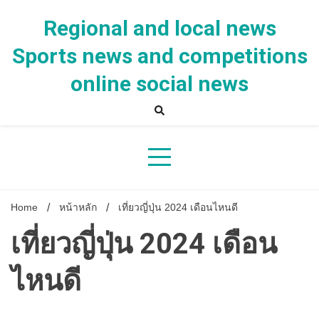
Skip
to
Regional and local news
content
Sports news and competitions
online social news
Home
หน้าหลัก
เที่ยวญี่ปุ่น 2024 เดือนไหนดี
เที่ยวญี่ปุ่น 2024 เดือน
ไหนดี