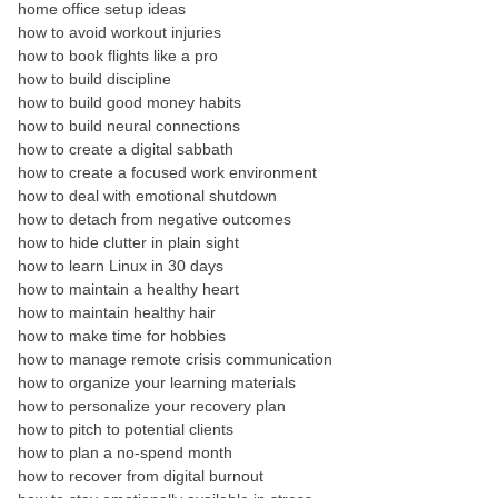
home office setup ideas
how to avoid workout injuries
how to book flights like a pro
how to build discipline
how to build good money habits
how to build neural connections
how to create a digital sabbath
how to create a focused work environment
how to deal with emotional shutdown
how to detach from negative outcomes
how to hide clutter in plain sight
how to learn Linux in 30 days
how to maintain a healthy heart
how to maintain healthy hair
how to make time for hobbies
how to manage remote crisis communication
how to organize your learning materials
how to personalize your recovery plan
how to pitch to potential clients
how to plan a no-spend month
how to recover from digital burnout