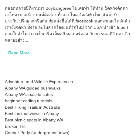
ตลอดหลายปีที่ผ่านมา Boybangpree ไม่เคยทำ ให้ท่าน ผิดหวังคิดหา
อะไหล่รถ เครื่อง ยนต์มือสอง ทั้งเก่า ใหม่ จัดส่งทั่วไทย สินค้ารับ
ประกัน ปรึกษาหารือกัน ก่อนสั่งซื้อได้ที่ facebook นอกจากอะไหล่แล้ว
เรายังจัดหา ทั้งรถ อะไหล่ เครื่องยนต์รถใหม่ จาก USA นำเข้า Inport
ตามใบสั่งไม่ว่าจะเป็น เรือ เจ็ตสกี มอเตอร์คอส วิบาก รถเอทีวี และ อีก
หลายอย่าง...
Read More
Adventure and Wildlife Experiences
Albany WA guided bushwalks
Albany WA seaside cafes
beginner coding tutorials
Best Hiking Trails in Australia
Best lookout views in Albany
Best picnic spots in Albany WA
Broken Hill
Coober Pedy (underground town)