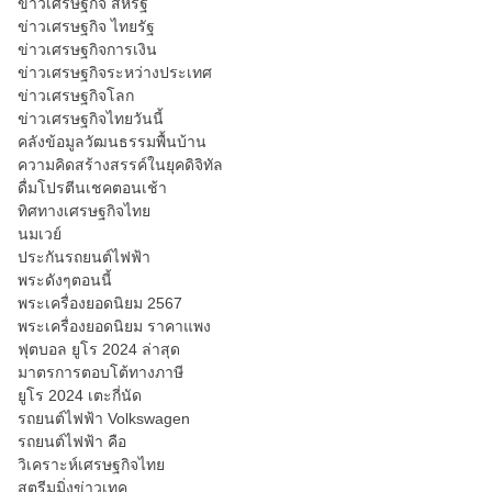
ข่าวเศรษฐกิจ สหรัฐ
ข่าวเศรษฐกิจ ไทยรัฐ
ข่าวเศรษฐกิจการเงิน
ข่าวเศรษฐกิจระหว่างประเทศ
ข่าวเศรษฐกิจโลก
ข่าวเศรษฐกิจไทยวันนี้
คลังข้อมูลวัฒนธรรมพื้นบ้าน
ความคิดสร้างสรรค์ในยุคดิจิทัล
ดื่มโปรตีนเชคตอนเช้า
ทิศทางเศรษฐกิจไทย
นมเวย์
ประกันรถยนต์ไฟฟ้า
พระดังๆตอนนี้
พระเครื่องยอดนิยม 2567
พระเครื่องยอดนิยม ราคาแพง
ฟุตบอล ยูโร 2024 ล่าสุด
มาตรการตอบโต้ทางภาษี
ยูโร 2024 เตะกี่นัด
รถยนต์ไฟฟ้า Volkswagen
รถยนต์ไฟฟ้า คือ
วิเคราะห์เศรษฐกิจไทย
สตรีมมิ่งข่าวเทค