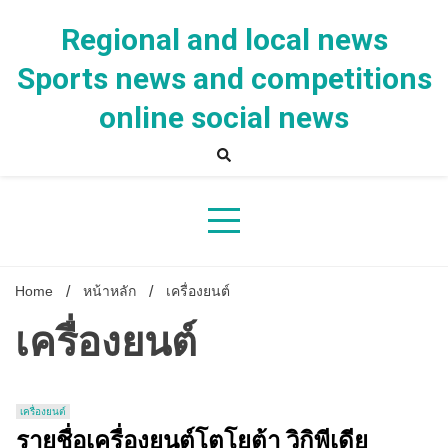
Skip
to
Regional and local news
content
Sports news and competitions
online social news
Home
หน้าหลัก
เครื่องยนต์
เครื่องยนต์
เครื่องยนต์
รายชื่อเครื่องยนต์โตโยต้า วิกิพีเดีย