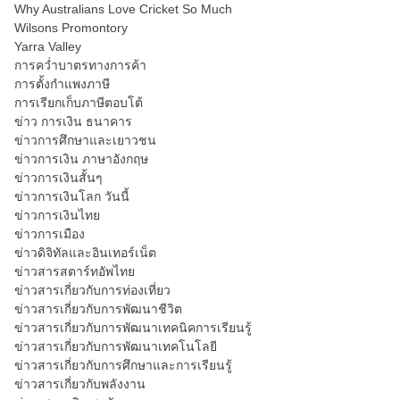
Why Australians Love Cricket So Much
Wilsons Promontory
Yarra Valley
การคว่ำบาตรทางการค้า
การตั้งกำแพงภาษี
การเรียกเก็บภาษีตอบโต้
ข่าว การเงิน ธนาคาร
ข่าวการศึกษาและเยาวชน
ข่าวการเงิน ภาษาอังกฤษ
ข่าวการเงินสั้นๆ
ข่าวการเงินโลก วันนี้
ข่าวการเงินไทย
ข่าวการเมือง
ข่าวดิจิทัลและอินเทอร์เน็ต
ข่าวสารสตาร์ทอัพไทย
ข่าวสารเกี่ยวกับการท่องเที่ยว
ข่าวสารเกี่ยวกับการพัฒนาชีวิต
ข่าวสารเกี่ยวกับการพัฒนาเทคนิคการเรียนรู้
ข่าวสารเกี่ยวกับการพัฒนาเทคโนโลยี
ข่าวสารเกี่ยวกับการศึกษาและการเรียนรู้
ข่าวสารเกี่ยวกับพลังงาน