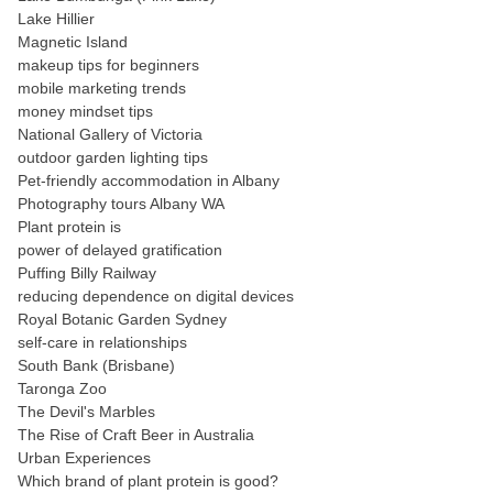
Lake Hillier
Magnetic Island
makeup tips for beginners
mobile marketing trends
money mindset tips
National Gallery of Victoria
outdoor garden lighting tips
Pet-friendly accommodation in Albany
Photography tours Albany WA
Plant protein is
power of delayed gratification
Puffing Billy Railway
reducing dependence on digital devices
Royal Botanic Garden Sydney
self-care in relationships
South Bank (Brisbane)
Taronga Zoo
The Devil's Marbles
The Rise of Craft Beer in Australia
Urban Experiences
Which brand of plant protein is good?