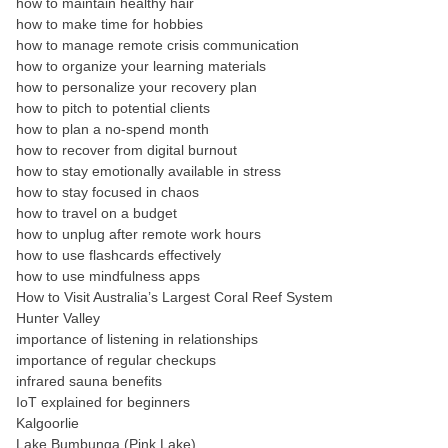
how to maintain healthy hair
how to make time for hobbies
how to manage remote crisis communication
how to organize your learning materials
how to personalize your recovery plan
how to pitch to potential clients
how to plan a no-spend month
how to recover from digital burnout
how to stay emotionally available in stress
how to stay focused in chaos
how to travel on a budget
how to unplug after remote work hours
how to use flashcards effectively
how to use mindfulness apps
How to Visit Australia’s Largest Coral Reef System
Hunter Valley
importance of listening in relationships
importance of regular checkups
infrared sauna benefits
IoT explained for beginners
Kalgoorlie
Lake Bumbunga (Pink Lake)