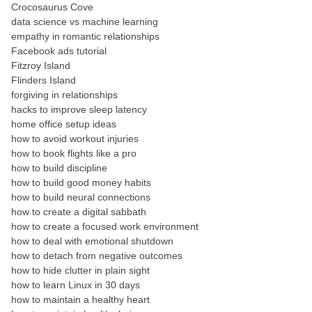
Crocosaurus Cove
data science vs machine learning
empathy in romantic relationships
Facebook ads tutorial
Fitzroy Island
Flinders Island
forgiving in relationships
hacks to improve sleep latency
home office setup ideas
how to avoid workout injuries
how to book flights like a pro
how to build discipline
how to build good money habits
how to build neural connections
how to create a digital sabbath
how to create a focused work environment
how to deal with emotional shutdown
how to detach from negative outcomes
how to hide clutter in plain sight
how to learn Linux in 30 days
how to maintain a healthy heart