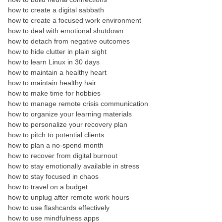
how to create a digital sabbath
how to create a focused work environment
how to deal with emotional shutdown
how to detach from negative outcomes
how to hide clutter in plain sight
how to learn Linux in 30 days
how to maintain a healthy heart
how to maintain healthy hair
how to make time for hobbies
how to manage remote crisis communication
how to organize your learning materials
how to personalize your recovery plan
how to pitch to potential clients
how to plan a no-spend month
how to recover from digital burnout
how to stay emotionally available in stress
how to stay focused in chaos
how to travel on a budget
how to unplug after remote work hours
how to use flashcards effectively
how to use mindfulness apps