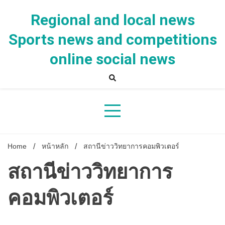
Skip
to
Regional and local news
content
Sports news and competitions
online social news
Home
หน้าหลัก
สถานีข่าววิทยาการคอมพิวเตอร์
สถานีข่าววิทยาการ
คอมพิวเตอร์