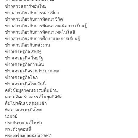
ข่าวสารสตาร์ทอัพไทย
ข่าวสารเกี่ยวกับการท่องเที่ยว
ข่าวสารเกี่ยวกับการพัฒนาชีวิต
ข่าวสารเกี่ยวกับการพัฒนาเทคนิคการเรียนรู้
ข่าวสารเกี่ยวกับการพัฒนาเทคโนโลยี
ข่าวสารเกี่ยวกับการศึกษาและการเรียนรู้
ข่าวสารเกี่ยวกับพลังงาน
ข่าวเศรษฐกิจ สหรัฐ
ข่าวเศรษฐกิจ ไทยรัฐ
ข่าวเศรษฐกิจการเงิน
ข่าวเศรษฐกิจระหว่างประเทศ
ข่าวเศรษฐกิจโลก
ข่าวเศรษฐกิจไทยวันนี้
คลังข้อมูลวัฒนธรรมพื้นบ้าน
ความคิดสร้างสรรค์ในยุคดิจิทัล
ดื่มโปรตีนเชคตอนเช้า
ทิศทางเศรษฐกิจไทย
นมเวย์
ประกันรถยนต์ไฟฟ้า
พระดังๆตอนนี้
พระเครื่องยอดนิยม 2567