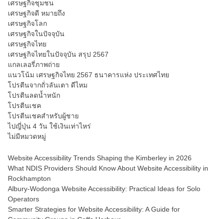
เศรษฐกิจชุมชน
เศรษฐกิจดี หมายถึง
เศรษฐกิจโลก
เศรษฐกิจในปัจจุบัน
เศรษฐกิจไทย
เศรษฐกิจไทยในปัจจุบัน สรุป 2567
แกลเลอรี่ภาพถ่าย
แนวโน้ม เศรษฐกิจไทย 2567 ธนาคารแห่ง ประเทศไทย
โปรตีนจากถั่วลันเตา ดีไหม
โปรตีนลดน้ำหนัก
โปรตีนเชค
โปรตีนเชคสำหรับผู้ชาย
ไปญี่ปุ่น 4 วัน ใช้เงินเท่าไหร่
ไม่มีหมวดหมู่
Website Accessibility Trends Shaping the Kimberley in 2026
What NDIS Providers Should Know About Website Accessibility in
Rockhampton
Albury-Wodonga Website Accessibility: Practical Ideas for Solo
Operators
Smarter Strategies for Website Accessibility: A Guide for