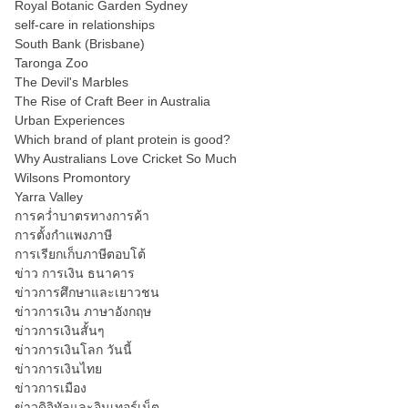
Royal Botanic Garden Sydney
self-care in relationships
South Bank (Brisbane)
Taronga Zoo
The Devil's Marbles
The Rise of Craft Beer in Australia
Urban Experiences
Which brand of plant protein is good?
Why Australians Love Cricket So Much
Wilsons Promontory
Yarra Valley
การคว่ำบาตรทางการค้า
การตั้งกำแพงภาษี
การเรียกเก็บภาษีตอบโต้
ข่าว การเงิน ธนาคาร
ข่าวการศึกษาและเยาวชน
ข่าวการเงิน ภาษาอังกฤษ
ข่าวการเงินสั้นๆ
ข่าวการเงินโลก วันนี้
ข่าวการเงินไทย
ข่าวการเมือง
ข่าวดิจิทัลและอินเทอร์เน็ต