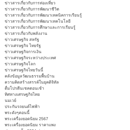
ข่าวสารเกี่ยวกับการท่องเที่ยว
ข่าวสารเกี่ยวกับการพัฒนาชีวิต
ข่าวสารเกี่ยวกับการพัฒนาเทคนิคการเรียนรู้
ข่าวสารเกี่ยวกับการพัฒนาเทคโนโลยี
ข่าวสารเกี่ยวกับการศึกษาและการเรียนรู้
ข่าวสารเกี่ยวกับพลังงาน
ข่าวเศรษฐกิจ สหรัฐ
ข่าวเศรษฐกิจ ไทยรัฐ
ข่าวเศรษฐกิจการเงิน
ข่าวเศรษฐกิจระหว่างประเทศ
ข่าวเศรษฐกิจโลก
ข่าวเศรษฐกิจไทยวันนี้
คลังข้อมูลวัฒนธรรมพื้นบ้าน
ความคิดสร้างสรรค์ในยุคดิจิทัล
ดื่มโปรตีนเชคตอนเช้า
ทิศทางเศรษฐกิจไทย
นมเวย์
ประกันรถยนต์ไฟฟ้า
พระดังๆตอนนี้
พระเครื่องยอดนิยม 2567
พระเครื่องยอดนิยม ราคาแพง