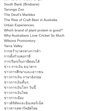
South Bank (Brisbane)
Taronga Zoo
The Devil's Marbles
The Rise of Craft Beer in Australia
Urban Experiences
Which brand of plant protein is good?
Why Australians Love Cricket So Much
Wilsons Promontory
Yarra Valley
การคว่ำบาตรทางการค้า
การตั้งกำแพงภาษี
การเรียกเก็บภาษีตอบโต้
ข่าว การเงิน ธนาคาร
ข่าวการศึกษาและเยาวชน
ข่าวการเงิน ภาษาอังกฤษ
ข่าวการเงินสั้นๆ
ข่าวการเงินโลก วันนี้
ข่าวการเงินไทย
ข่าวการเมือง
ข่าวดิจิทัลและอินเทอร์เน็ต
ข่าวสารสตาร์ทอัพไทย