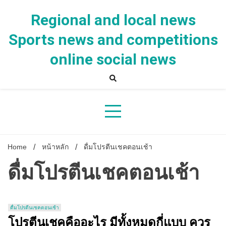
Skip
to
Regional and local news
content
Sports news and competitions
online social news
Home
หน้าหลัก
ดื่มโปรตีนเชคตอนเช้า
ดื่มโปรตีนเชคตอนเช้า
ดื่มโปรตีนเชคตอนเช้า
โปรตีนเชคคืออะไร มีทั้งหมดกี่แบบ ควร