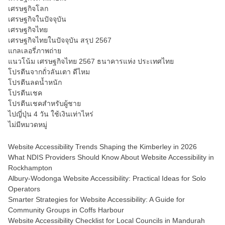
เศรษฐกิจโลก
เศรษฐกิจในปัจจุบัน
เศรษฐกิจไทย
เศรษฐกิจไทยในปัจจุบัน สรุป 2567
แกลเลอรี่ภาพถ่าย
แนวโน้ม เศรษฐกิจไทย 2567 ธนาคารแห่ง ประเทศไทย
โปรตีนจากถั่วลันเตา ดีไหม
โปรตีนลดน้ำหนัก
โปรตีนเชค
โปรตีนเชคสำหรับผู้ชาย
ไปญี่ปุ่น 4 วัน ใช้เงินเท่าไหร่
ไม่มีหมวดหมู่
Website Accessibility Trends Shaping the Kimberley in 2026
What NDIS Providers Should Know About Website Accessibility in
Rockhampton
Albury-Wodonga Website Accessibility: Practical Ideas for Solo
Operators
Smarter Strategies for Website Accessibility: A Guide for
Community Groups in Coffs Harbour
Website Accessibility Checklist for Local Councils in Mandurah