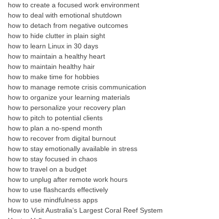
how to create a focused work environment
how to deal with emotional shutdown
how to detach from negative outcomes
how to hide clutter in plain sight
how to learn Linux in 30 days
how to maintain a healthy heart
how to maintain healthy hair
how to make time for hobbies
how to manage remote crisis communication
how to organize your learning materials
how to personalize your recovery plan
how to pitch to potential clients
how to plan a no-spend month
how to recover from digital burnout
how to stay emotionally available in stress
how to stay focused in chaos
how to travel on a budget
how to unplug after remote work hours
how to use flashcards effectively
how to use mindfulness apps
How to Visit Australia’s Largest Coral Reef System