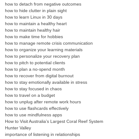
how to detach from negative outcomes
how to hide clutter in plain sight
how to learn Linux in 30 days
how to maintain a healthy heart
how to maintain healthy hair
how to make time for hobbies
how to manage remote crisis communication
how to organize your learning materials
how to personalize your recovery plan
how to pitch to potential clients
how to plan a no-spend month
how to recover from digital burnout
how to stay emotionally available in stress
how to stay focused in chaos
how to travel on a budget
how to unplug after remote work hours
how to use flashcards effectively
how to use mindfulness apps
How to Visit Australia’s Largest Coral Reef System
Hunter Valley
importance of listening in relationships