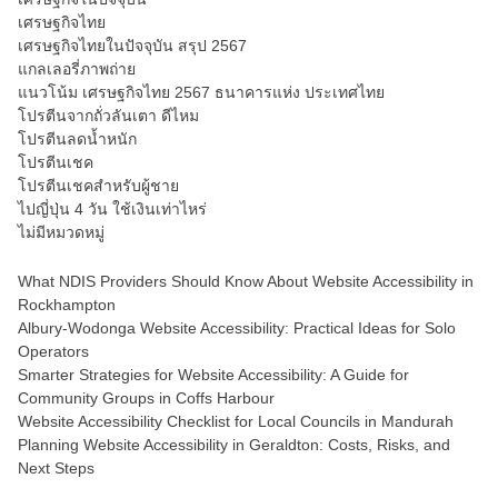
เศรษฐกิจไทย
เศรษฐกิจไทยในปัจจุบัน สรุป 2567
แกลเลอรี่ภาพถ่าย
แนวโน้ม เศรษฐกิจไทย 2567 ธนาคารแห่ง ประเทศไทย
โปรตีนจากถั่วลันเตา ดีไหม
โปรตีนลดน้ำหนัก
โปรตีนเชค
โปรตีนเชคสำหรับผู้ชาย
ไปญี่ปุ่น 4 วัน ใช้เงินเท่าไหร่
ไม่มีหมวดหมู่
What NDIS Providers Should Know About Website Accessibility in
Rockhampton
Albury-Wodonga Website Accessibility: Practical Ideas for Solo
Operators
Smarter Strategies for Website Accessibility: A Guide for
Community Groups in Coffs Harbour
Website Accessibility Checklist for Local Councils in Mandurah
Planning Website Accessibility in Geraldton: Costs, Risks, and
Next Steps