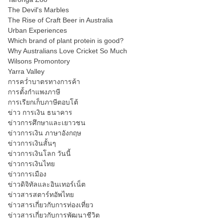
The Devil's Marbles
The Rise of Craft Beer in Australia
Urban Experiences
Which brand of plant protein is good?
Why Australians Love Cricket So Much
Wilsons Promontory
Yarra Valley
การคว่ำบาตรทางการค้า
การตั้งกำแพงภาษี
การเรียกเก็บภาษีตอบโต้
ข่าว การเงิน ธนาคาร
ข่าวการศึกษาและเยาวชน
ข่าวการเงิน ภาษาอังกฤษ
ข่าวการเงินสั้นๆ
ข่าวการเงินโลก วันนี้
ข่าวการเงินไทย
ข่าวการเมือง
ข่าวดิจิทัลและอินเทอร์เน็ต
ข่าวสารสตาร์ทอัพไทย
ข่าวสารเกี่ยวกับการท่องเที่ยว
ข่าวสารเกี่ยวกับการพัฒนาชีวิต