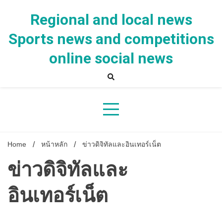
Skip
to
Regional and local news
content
Sports news and competitions
online social news
Home
หน้าหลัก
ข่าวดิจิทัลและอินเทอร์เน็ต
ข่าวดิจิทัลและ
อินเทอร์เน็ต