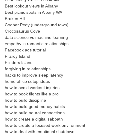
Best lookout views in Albany
Best picnic spots in Albany WA
Broken Hill
Coober Pedy (underground town)
Crocosaurus Cove
data science vs machine learning
empathy in romantic relationships
Facebook ads tutorial
Fitzroy Island
Flinders Island
forgiving in relationships
hacks to improve sleep latency
home office setup ideas
how to avoid workout injuries
how to book flights like a pro
how to build discipline
how to build good money habits
how to build neural connections
how to create a digital sabbath
how to create a focused work environment
how to deal with emotional shutdown