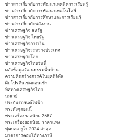
ข่าวสารเกี่ยวกับการพัฒนาเทคนิคการเรียนรู้
ข่าวสารเกี่ยวกับการพัฒนาเทคโนโลยี
ข่าวสารเกี่ยวกับการศึกษาและการเรียนรู้
ข่าวสารเกี่ยวกับพลังงาน
ข่าวเศรษฐกิจ สหรัฐ
ข่าวเศรษฐกิจ ไทยรัฐ
ข่าวเศรษฐกิจการเงิน
ข่าวเศรษฐกิจระหว่างประเทศ
ข่าวเศรษฐกิจโลก
ข่าวเศรษฐกิจไทยวันนี้
คลังข้อมูลวัฒนธรรมพื้นบ้าน
ความคิดสร้างสรรค์ในยุคดิจิทัล
ดื่มโปรตีนเชคตอนเช้า
ทิศทางเศรษฐกิจไทย
นมเวย์
ประกันรถยนต์ไฟฟ้า
พระดังๆตอนนี้
พระเครื่องยอดนิยม 2567
พระเครื่องยอดนิยม ราคาแพง
ฟุตบอล ยูโร 2024 ล่าสุด
มาตรการตอบโต้ทางภาษี