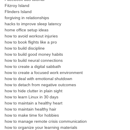
Fitzroy Island
Flinders Island
forgiving in relationships
hacks to improve sleep latency
home office setup ideas
how to avoid workout injuries
how to book flights like a pro
how to build discipline
how to build good money habits
how to build neural connections
how to create a digital sabbath
how to create a focused work environment
how to deal with emotional shutdown
how to detach from negative outcomes
how to hide clutter in plain sight
how to learn Linux in 30 days
how to maintain a healthy heart
how to maintain healthy hair
how to make time for hobbies
how to manage remote crisis communication
how to organize your learning materials