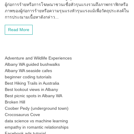
ผู้ก่อการร้ายหรือการโฆษณาชวนเชื่อหัวรุนแรงรวมถึงภาพกราฟิกหรือ
ภาพของผู้ก่อการร้ายหรือความรุนแรงหัวรุนแรงแม้เพื่อวัตถุประสงค์ใน
การประณามเนื้อหาดังกล่าว...
Read More
Adventure and Wildlife Experiences
Albany WA guided bushwalks
Albany WA seaside cafes
beginner coding tutorials
Best Hiking Trails in Australia
Best lookout views in Albany
Best picnic spots in Albany WA
Broken Hill
Coober Pedy (underground town)
Crocosaurus Cove
data science vs machine learning
empathy in romantic relationships
Facebook ads tutorial