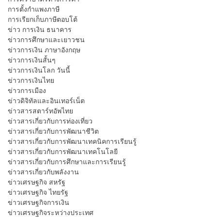
การตั้งกำแพงภาษี
การเรียกเก็บภาษีตอบโต้
ข่าว การเงิน ธนาคาร
ข่าวการศึกษาและเยาวชน
ข่าวการเงิน ภาษาอังกฤษ
ข่าวการเงินสั้นๆ
ข่าวการเงินโลก วันนี้
ข่าวการเงินไทย
ข่าวการเมือง
ข่าวดิจิทัลและอินเทอร์เน็ต
ข่าวสารสตาร์ทอัพไทย
ข่าวสารเกี่ยวกับการท่องเที่ยว
ข่าวสารเกี่ยวกับการพัฒนาชีวิต
ข่าวสารเกี่ยวกับการพัฒนาเทคนิคการเรียนรู้
ข่าวสารเกี่ยวกับการพัฒนาเทคโนโลยี
ข่าวสารเกี่ยวกับการศึกษาและการเรียนรู้
ข่าวสารเกี่ยวกับพลังงาน
ข่าวเศรษฐกิจ สหรัฐ
ข่าวเศรษฐกิจ ไทยรัฐ
ข่าวเศรษฐกิจการเงิน
ข่าวเศรษฐกิจระหว่างประเทศ