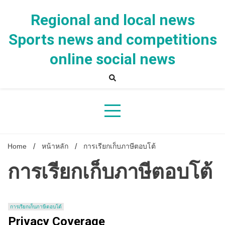
Skip
to
Regional and local news
content
Sports news and competitions
online social news
Home
หน้าหลัก
การเรียกเก็บภาษีตอบโต้
การเรียกเก็บภาษีตอบโต้
การเรียกเก็บภาษีตอบโต้
Privacy Coverage