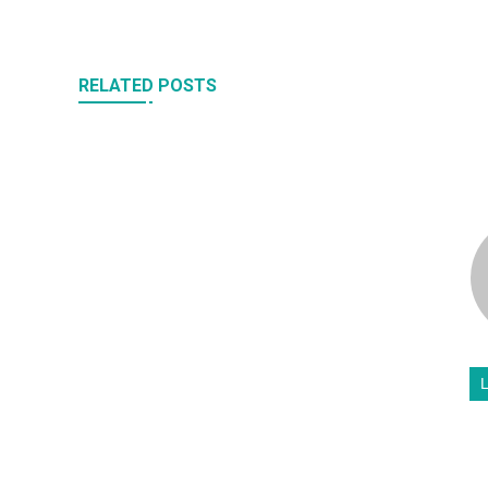
RELATED POSTS