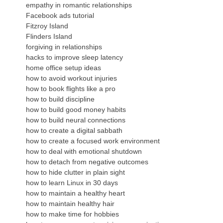
empathy in romantic relationships
Facebook ads tutorial
Fitzroy Island
Flinders Island
forgiving in relationships
hacks to improve sleep latency
home office setup ideas
how to avoid workout injuries
how to book flights like a pro
how to build discipline
how to build good money habits
how to build neural connections
how to create a digital sabbath
how to create a focused work environment
how to deal with emotional shutdown
how to detach from negative outcomes
how to hide clutter in plain sight
how to learn Linux in 30 days
how to maintain a healthy heart
how to maintain healthy hair
how to make time for hobbies