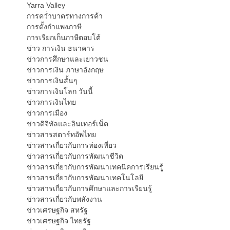
Yarra Valley
การคว่ำบาตรทางการค้า
การตั้งกำแพงภาษี
การเรียกเก็บภาษีตอบโต้
ข่าว การเงิน ธนาคาร
ข่าวการศึกษาและเยาวชน
ข่าวการเงิน ภาษาอังกฤษ
ข่าวการเงินสั้นๆ
ข่าวการเงินโลก วันนี้
ข่าวการเงินไทย
ข่าวการเมือง
ข่าวดิจิทัลและอินเทอร์เน็ต
ข่าวสารสตาร์ทอัพไทย
ข่าวสารเกี่ยวกับการท่องเที่ยว
ข่าวสารเกี่ยวกับการพัฒนาชีวิต
ข่าวสารเกี่ยวกับการพัฒนาเทคนิคการเรียนรู้
ข่าวสารเกี่ยวกับการพัฒนาเทคโนโลยี
ข่าวสารเกี่ยวกับการศึกษาและการเรียนรู้
ข่าวสารเกี่ยวกับพลังงาน
ข่าวเศรษฐกิจ สหรัฐ
ข่าวเศรษฐกิจ ไทยรัฐ