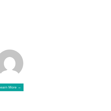
Learn More →