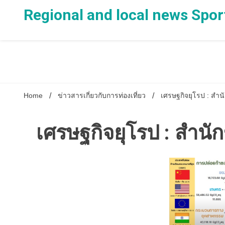
Skip
Regional and local news Spor
to
content
Home
ข่าวสารเกี่ยวกับการท่องเที่ยว
เศรษฐกิจยุโรป : สำน
เศรษฐกิจยุโรป : สำนั