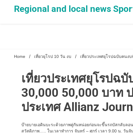
Skip
Regional and local news Spor
to
content
Home
เที่ยวยุโรป 10 วัน งบ
เที่ยวประเทศยุโรปฉบับคนงบน
เที่ยวประเทศยุโรปฉบั
30,000 50,000 บาท ป
ประเทศ Allianz Jour
บ๊ายบายเอดินบะระด้วยภาพคู่กันหน่อยก่อนจะขึ้นรถบัสกลับลอ
สวัสดิภาพ….. ในเวลาทำการ จันทร์ – ศุกร์ เวลา 9.00 น. วันจันท