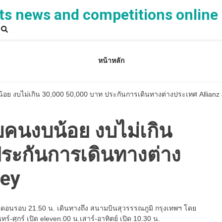
ts news and competitions online
หน้าหลัก
้อย งบไม่เกิน 30,000 50,000 บาท ประกันการเดินทางต่างประเทศ Allianz
บคนงบน้อย งบไม่เกิน
ระกันการเดินทางต่าง
ney
นดอนรอบ 21.50 น. เดินทางถึง สนามบินสุวรรรณภูมิ กรุงเทพฯ โดย
ร์-ศุกร์ เปิด eleven.00 น.เสาร์-อาทิตย์ เปิด 10.30 น.