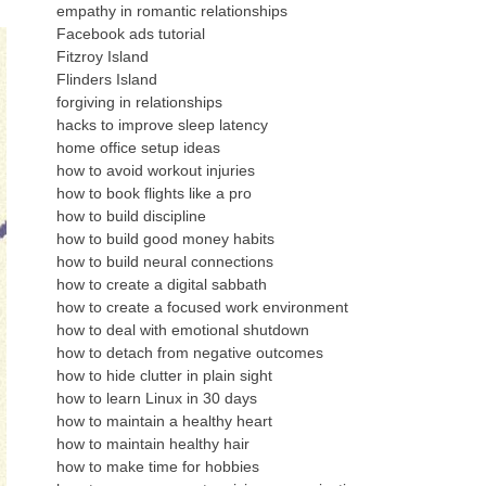
empathy in romantic relationships
Facebook ads tutorial
Fitzroy Island
Flinders Island
forgiving in relationships
hacks to improve sleep latency
home office setup ideas
how to avoid workout injuries
how to book flights like a pro
how to build discipline
how to build good money habits
how to build neural connections
how to create a digital sabbath
how to create a focused work environment
how to deal with emotional shutdown
how to detach from negative outcomes
how to hide clutter in plain sight
how to learn Linux in 30 days
how to maintain a healthy heart
how to maintain healthy hair
how to make time for hobbies