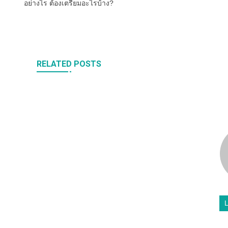
อย่างไร ต้องเตรียมอะไรบ้าง?
RELATED POSTS