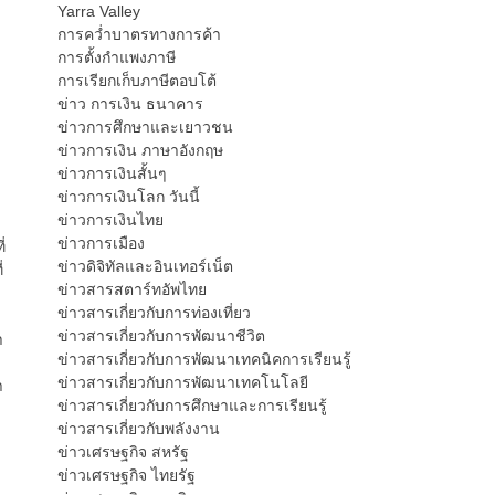
Yarra Valley
การคว่ำบาตรทางการค้า
การตั้งกำแพงภาษี
การเรียกเก็บภาษีตอบโต้
ข่าว การเงิน ธนาคาร
ข่าวการศึกษาและเยาวชน
ข่าวการเงิน ภาษาอังกฤษ
ข่าวการเงินสั้นๆ
ข่าวการเงินโลก วันนี้
ข่าวการเงินไทย
ข่าวการเมือง
่
ข่าวดิจิทัลและอินเทอร์เน็ต
่
ข่าวสารสตาร์ทอัพไทย
ข่าวสารเกี่ยวกับการท่องเที่ยว
ข่าวสารเกี่ยวกับการพัฒนาชีวิต
า
ข่าวสารเกี่ยวกับการพัฒนาเทคนิคการเรียนรู้
ง
ข่าวสารเกี่ยวกับการพัฒนาเทคโนโลยี
า
ข่าวสารเกี่ยวกับการศึกษาและการเรียนรู้
ข่าวสารเกี่ยวกับพลังงาน
ข่าวเศรษฐกิจ สหรัฐ
ข่าวเศรษฐกิจ ไทยรัฐ