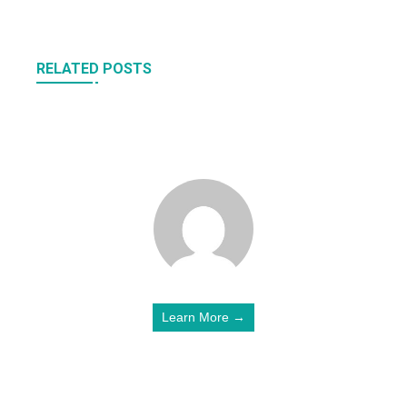
RELATED POSTS
Learn More →