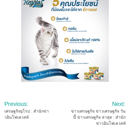
Post
Previous:
Next:
navigation
เศรษฐกิจยุโรป : สำนักข่า
ข่าวเศรษฐกิจ ข่าวเศรษฐกิจ วัน
วอินโฟเควสท์
นี้ ข่าวเศรษฐกิจ ล่าสุด : สำนัก
ข่าวอินโฟเควสท์