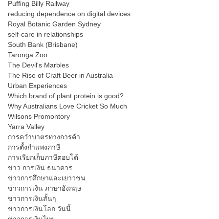
Puffing Billy Railway
reducing dependence on digital devices
Royal Botanic Garden Sydney
self-care in relationships
South Bank (Brisbane)
Taronga Zoo
The Devil's Marbles
The Rise of Craft Beer in Australia
Urban Experiences
Which brand of plant protein is good?
Why Australians Love Cricket So Much
Wilsons Promontory
Yarra Valley
การคว่ำบาตรทางการค้า
การตั้งกำแพงภาษี
การเรียกเก็บภาษีตอบโต้
ข่าว การเงิน ธนาคาร
ข่าวการศึกษาและเยาวชน
ข่าวการเงิน ภาษาอังกฤษ
ข่าวการเงินสั้นๆ
ข่าวการเงินโลก วันนี้
ข่าวการเงินไทย