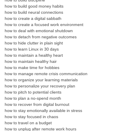
how to build good money habits
how to build neural connections
how to create a digital sabbath
how to create a focused work environment
how to deal with emotional shutdown
how to detach from negative outcomes
how to hide clutter in plain sight
how to learn Linux in 30 days
how to maintain a healthy heart
how to maintain healthy hair
how to make time for hobbies
how to manage remote crisis communication
how to organize your learning materials
how to personalize your recovery plan
how to pitch to potential clients
how to plan a no-spend month
how to recover from digital burnout
how to stay emotionally available in stress
how to stay focused in chaos
how to travel on a budget
how to unplug after remote work hours