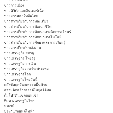
ข่าวการเมือง
ข่าวดิจิทัลและอินเทอร์เน็ต
ข่าวสารสตาร์ทอัพไทย
ข่าวสารเกี่ยวกับการท่องเที่ยว
ข่าวสารเกี่ยวกับการพัฒนาชีวิต
ข่าวสารเกี่ยวกับการพัฒนาเทคนิคการเรียนรู้
ข่าวสารเกี่ยวกับการพัฒนาเทคโนโลยี
ข่าวสารเกี่ยวกับการศึกษาและการเรียนรู้
ข่าวสารเกี่ยวกับพลังงาน
ข่าวเศรษฐกิจ สหรัฐ
ข่าวเศรษฐกิจ ไทยรัฐ
ข่าวเศรษฐกิจการเงิน
ข่าวเศรษฐกิจระหว่างประเทศ
ข่าวเศรษฐกิจโลก
ข่าวเศรษฐกิจไทยวันนี้
คลังข้อมูลวัฒนธรรมพื้นบ้าน
ความคิดสร้างสรรค์ในยุคดิจิทัล
ดื่มโปรตีนเชคตอนเช้า
ทิศทางเศรษฐกิจไทย
นมเวย์
ประกันรถยนต์ไฟฟ้า