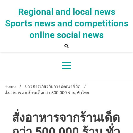
Skip
to
Regional and local news
content
Sports news and competitions
online social news
Home
ข่าวสารเกี่ยวกับการพัฒนาชีวิต
สั่งอาหารจากร้านเด็ดกว่า 500,000 ร้าน ทั่วไทย
สั่งอาหารจากร้านเด็ด
กว่า 500,000 ร้าน ทั่ว