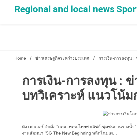
Skip
Regional and local news Spor
to
content
Home
ข่าวเศรษฐกิจระหว่างประเทศ
การเงิน-การลงทุน :
การเงิน-การลงทุน : ข
บทวิเคราะห์ แนวโน้ม
คิง เพาเวอร์ จับมือ “กทม.-ททท-ไทยพาณิชย์-ชุมชนย่านรางน้ำ” 
งานสัมมนา “5G The New Beginning พลิกโฉมเศ…