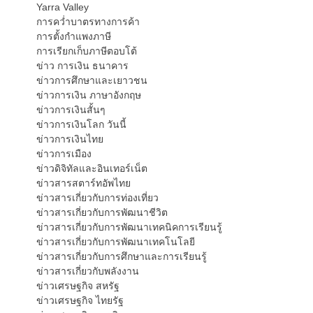
Yarra Valley
การคว่ำบาตรทางการค้า
การตั้งกำแพงภาษี
การเรียกเก็บภาษีตอบโต้
ข่าว การเงิน ธนาคาร
ข่าวการศึกษาและเยาวชน
ข่าวการเงิน ภาษาอังกฤษ
ข่าวการเงินสั้นๆ
ข่าวการเงินโลก วันนี้
ข่าวการเงินไทย
ข่าวการเมือง
ข่าวดิจิทัลและอินเทอร์เน็ต
ข่าวสารสตาร์ทอัพไทย
ข่าวสารเกี่ยวกับการท่องเที่ยว
ข่าวสารเกี่ยวกับการพัฒนาชีวิต
ข่าวสารเกี่ยวกับการพัฒนาเทคนิคการเรียนรู้
ข่าวสารเกี่ยวกับการพัฒนาเทคโนโลยี
ข่าวสารเกี่ยวกับการศึกษาและการเรียนรู้
ข่าวสารเกี่ยวกับพลังงาน
ข่าวเศรษฐกิจ สหรัฐ
ข่าวเศรษฐกิจ ไทยรัฐ