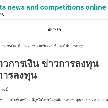
ts news and competitions online
หน้าหลัก
 ข่าวการเงิน ข่าวการลงทุน บทวิเคราะห์ แนวโน้มการลงทุน
่าวการเงิน ข่าวการลงทุน
การลงทุน
จั… เว็บไซต์ยอดนิยม ที่สุดในโลกเมื่อพูดถึงการลงทุนทุกอย่าง. ประมวลภาพ