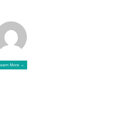
Learn More →